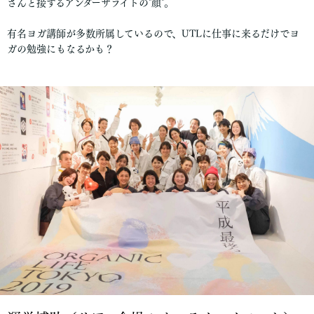
さんと接するアンダーザライトの"顔"。
有名ヨガ講師が多数所属しているので、UTLに仕事に来るだけでヨ
ガの勉強にもなるかも？