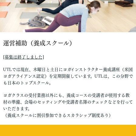
運営補助（養成スクール）
[募集は終了しました]
UTLでは現在、木曜日と土日にヨガインストラクター養成講座（米国
ヨガアライアンス認定）を定期開催しています。UTLは、この分野で
も日本のトップスクール。
ヨガクラスの受付業務以外にも、養成コースの受講者が使用する教
材の準備、会場のセッティングや受講者名簿のチェックなどを行って
いただきます。
（養成スクールに割引参加できるスカラシップ制度あり）