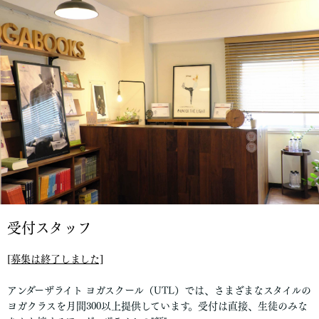
受付スタッフ
[募集は終了しました]
アンダーザライト ヨガスクール（UTL）では、さまざまなスタイルの
ヨガクラスを月間300以上提供しています。受付は直接、生徒のみな