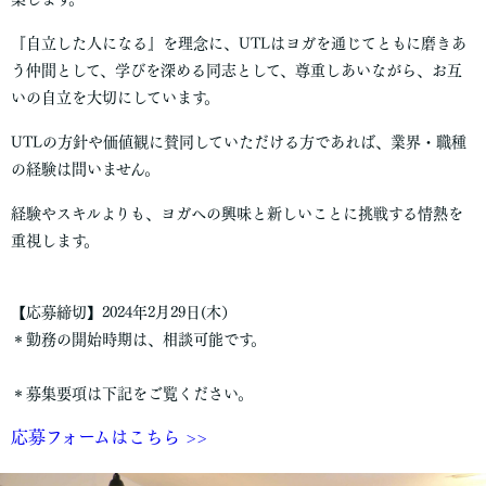
『自立した人になる』を理念に、UTLはヨガを通じてともに磨きあ
う仲間として、学びを深める同志として、尊重しあいながら、お互
いの⾃⽴を⼤切にしています。
UTLの方針や価値観に賛同していただける方であれば、業界・職種
の経験は問いません。
経験やスキルよりも、ヨガへの興味と新しいことに挑戦する情熱を
重視します。
【応募締切】2024年2月29日(木）
＊勤務の開始時期は、相談可能です。
＊募集要項は下記をご覧ください。
応募フォームはこちら >>