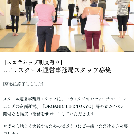
[スカラシップ制度有り]
UTL スクール運営事務局スタッフ募集
[募集は終了しました]
スクール運営事務局スタッフは、ヨガスタジオやティーチャートレー
ニングの企画運営、「ORGANIC LIFE TOKYO」等のヨガイベント
開催など幅広い業務をサポートしていただきます。
ヨガを心地よく実践するための場づくりにご一緒いただける方を募
集します。