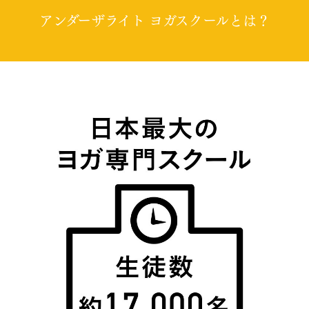
アンダーザライト ヨガスクールとは？