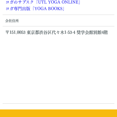
ヨガのサブスク「UTL YOGA ONLINE」
ヨガ専門出版「YOGA BOOKS」
会社住所
〒151₋0053 東京都渋谷区代々木1-53-4 奨学会館別館4階