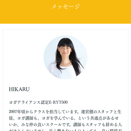
メッセージ
HIKARU
ヨガアライアンス認定E-RYT500
2007年頃からクラスを担当しています。運営側のスタッフと生
徒、ヨガ講師も、ヨガを学んでいる、という共通点があるせ
いか、みな仲の良いスクールです。講師もスタッフも辞める人
がほとんどいません。長く働きたい人にとっても、良い環境だ