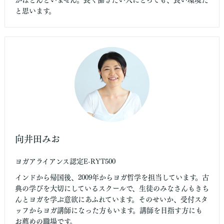
と思います。
向井田みお
ヨガアライアンス認定E-RYT500
インドから帰国後、2009年からヨガ哲学を担当しています。古
典の学びを大切にしているスクールで、生徒のみなさんもきち
んとヨガを学ぶ意欲にあふれています。そのせいか、受付スタ
ッフからヨガ講師になった方もいます。講師を目指す方にも
お薦めの職場です。