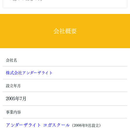
会社概要
会社名
株式会社アンダーザライト
設立年月
2005年7月
事業内容
アンダーザライト ヨガスクール
（2006年9月設立）